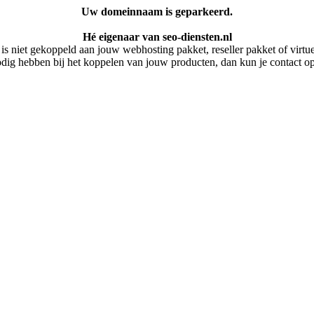
Uw domeinnaam is geparkeerd.
Hé eigenaar van seo-diensten.nl
 niet gekoppeld aan jouw webhosting pakket, reseller pakket of virtuel
dig hebben bij het koppelen van jouw producten, dan kun je contact 